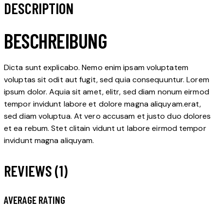
DESCRIPTION
BESCHREIBUNG
Dicta sunt explicabo. Nemo enim ipsam voluptatem
voluptas sit odit aut fugit, sed quia consequuntur. Lorem
ipsum dolor. Aquia sit amet, elitr, sed diam nonum eirmod
tempor invidunt labore et dolore magna aliquyam.erat,
sed diam voluptua. At vero accusam et justo duo dolores
et ea rebum. Stet clitain vidunt ut labore eirmod tempor
invidunt magna aliquyam.
REVIEWS (1)
AVERAGE RATING