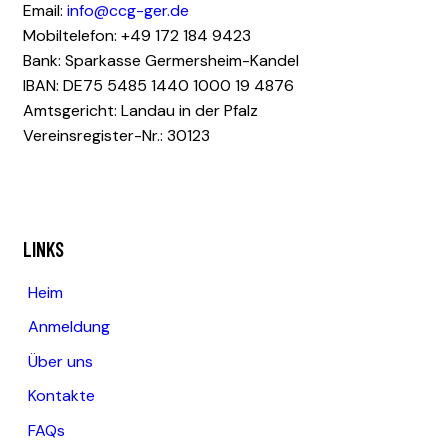
Email:
info@ccg-ger.de
Mobiltelefon: +49 172 184 9423
Bank: Sparkasse Germersheim-Kandel
IBAN: DE75 5485 1440 1000 19 4876
Amtsgericht: Landau in der Pfalz
Vereinsregister-Nr.: 30123
LINKS
Heim
Anmeldung
Über uns
Kontakte
FAQs