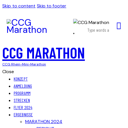
Skip to content
Skip to footer
CCG MARATHON
CCG Rhein-Mini-Marathon
Close
KONZEPT
ANMELDUNG
PROGRAMM
STRECKEN
FLYER 2024
ERGEBNISSE
MARATHON 2024