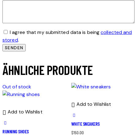
I agree that my submitted data is being
collected and
stored
.
ÄHNLICHE PRODUKTE
Out of stock
Add to Wishlist
Add to Wishlist
WHITE SNEAKERS
RUNNING SHOES
$
150.00