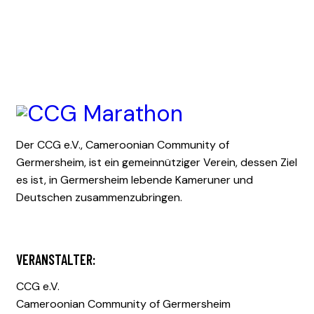
Der CCG e.V., Cameroonian Community of
Germersheim, ist ein gemeinnütziger Verein, dessen Ziel
es ist, in Germersheim lebende Kameruner und
Deutschen zusammenzubringen.
VERANSTALTER:
CCG e.V.
Cameroonian Community of Germersheim