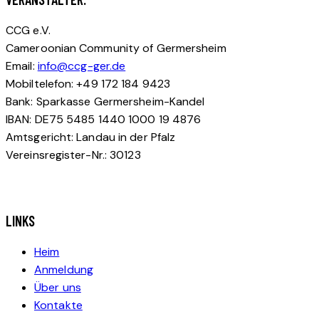
CCG e.V.
Cameroonian Community of Germersheim
Email:
info@ccg-ger.de
Mobiltelefon: +49 172 184 9423
Bank: Sparkasse Germersheim-Kandel
IBAN: DE75 5485 1440 1000 19 4876
Amtsgericht: Landau in der Pfalz
Vereinsregister-Nr.: 30123
LINKS
Heim
Anmeldung
Über uns
Kontakte