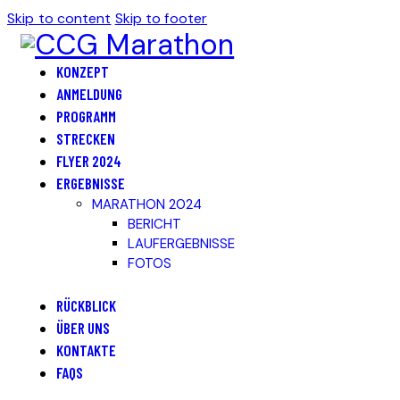
Skip to content
Skip to footer
KONZEPT
ANMELDUNG
PROGRAMM
STRECKEN
FLYER 2024
ERGEBNISSE
MARATHON 2024
BERICHT
LAUFERGEBNISSE
FOTOS
RÜCKBLICK
ÜBER UNS
KONTAKTE
FAQS