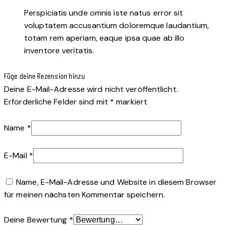
Perspiciatis unde omnis iste natus error sit
voluptatem accusantium doloremque laudantium,
totam rem aperiam, eaque ipsa quae ab illo
inventore veritatis.
Füge deine Rezension hinzu
Deine E-Mail-Adresse wird nicht veröffentlicht.
Erforderliche Felder sind mit
*
markiert
Name
*
E-Mail
*
Name, E-Mail-Adresse und Website in diesem Browser
für meinen nächsten Kommentar speichern.
Deine Bewertung
*