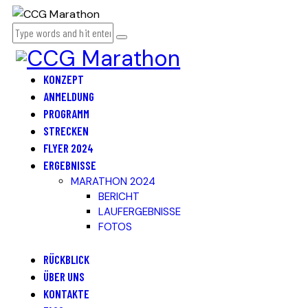
KONZEPT
ANMELDUNG
PROGRAMM
STRECKEN
FLYER 2024
ERGEBNISSE
MARATHON 2024
BERICHT
LAUFERGEBNISSE
FOTOS
RÜCKBLICK
ÜBER UNS
KONTAKTE