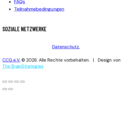
FAQs
Teilnahmebedingungen
SOZIALE NETZWERKE
Datenschutz.
CCG e.V.
© 2026. Alle Rechte vorbehalten. | Design von
The BrainStrategies