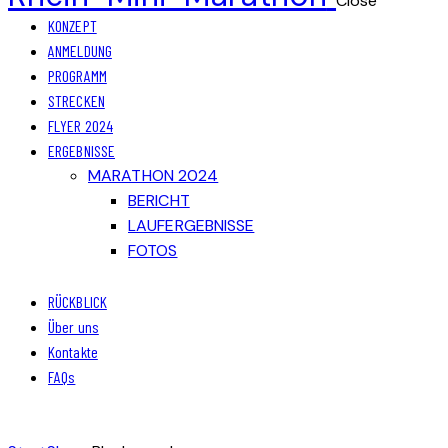
Close
KONZEPT
ANMELDUNG
PROGRAMM
STRECKEN
FLYER 2024
ERGEBNISSE
MARATHON 2024
BERICHT
LAUFERGEBNISSE
FOTOS
RÜCKBLICK
Über uns
Kontakte
FAQs