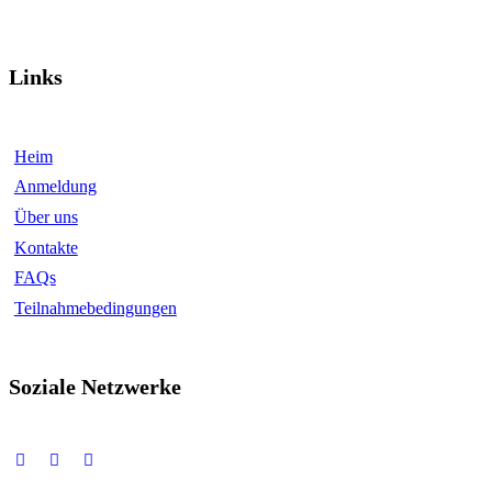
Links
Heim
Anmeldung
Über uns
Kontakte
FAQs
Teilnahmebedingungen
Soziale Netzwerke