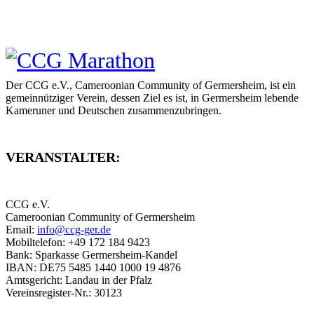
Der CCG e.V., Cameroonian Community of Germersheim, ist ein
gemeinnütziger Verein, dessen Ziel es ist, in Germersheim lebende
Kameruner und Deutschen zusammenzubringen.
VERANSTALTER:
CCG e.V.
Cameroonian Community of Germersheim
Email:
info@ccg-ger.de
Mobiltelefon: +49 172 184 9423
Bank: Sparkasse Germersheim-Kandel
IBAN: DE75 5485 1440 1000 19 4876
Amtsgericht: Landau in der Pfalz
Vereinsregister-Nr.: 30123