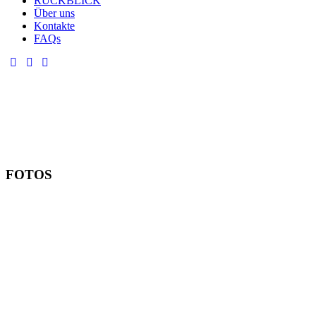
RÜCKBLICK
Über uns
Kontakte
FAQs
FOTOS