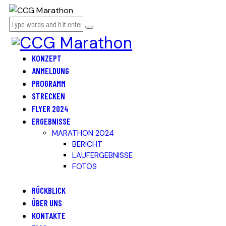
KONZEPT
ANMELDUNG
PROGRAMM
STRECKEN
FLYER 2024
ERGEBNISSE
MARATHON 2024
BERICHT
LAUFERGEBNISSE
FOTOS
RÜCKBLICK
ÜBER UNS
KONTAKTE