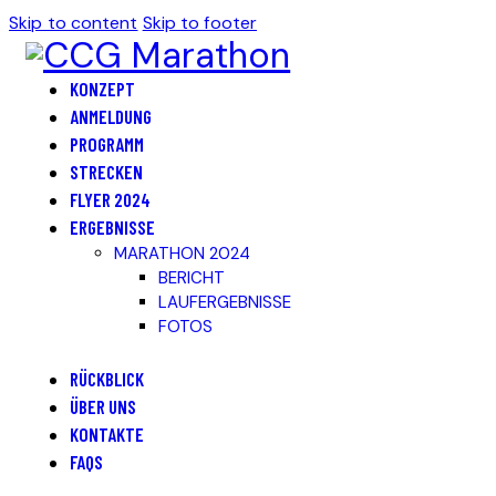
Skip to content
Skip to footer
KONZEPT
ANMELDUNG
PROGRAMM
STRECKEN
FLYER 2024
ERGEBNISSE
MARATHON 2024
BERICHT
LAUFERGEBNISSE
FOTOS
RÜCKBLICK
ÜBER UNS
KONTAKTE
FAQS