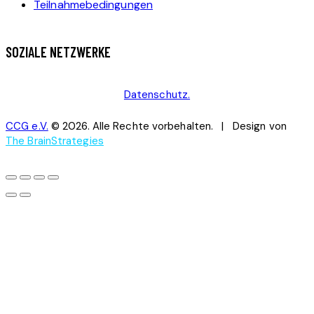
Teilnahmebedingungen
SOZIALE NETZWERKE
Datenschutz.
CCG e.V.
© 2026. Alle Rechte vorbehalten. | Design von
The BrainStrategies