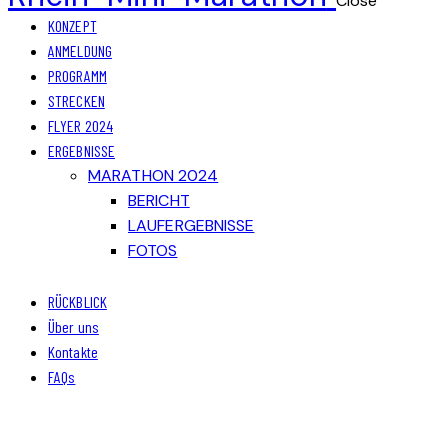
Close
KONZEPT
ANMELDUNG
PROGRAMM
STRECKEN
FLYER 2024
ERGEBNISSE
MARATHON 2024
BERICHT
LAUFERGEBNISSE
FOTOS
RÜCKBLICK
Über uns
Kontakte
FAQs