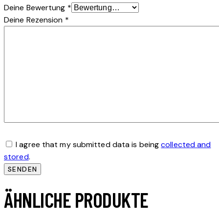
Deine Bewertung
*
Deine Rezension
*
I agree that my submitted data is being
collected and
stored
.
ÄHNLICHE PRODUKTE