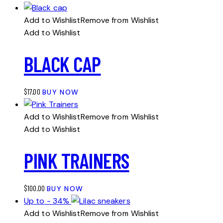
Add to Wishlist
Remove from Wishlist
Add to Wishlist
BLACK CAP
$
17.00
BUY NOW
Add to Wishlist
Remove from Wishlist
Add to Wishlist
PINK TRAINERS
$
100.00
BUY NOW
Up to
- 34%
Add to Wishlist
Remove from Wishlist