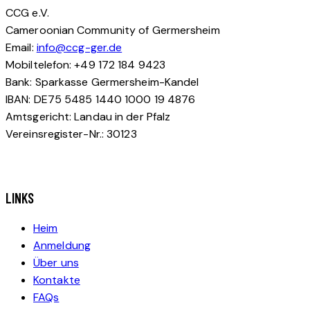
CCG e.V.
Cameroonian Community of Germersheim
Email:
info@ccg-ger.de
Mobiltelefon: +49 172 184 9423
Bank: Sparkasse Germersheim-Kandel
IBAN: DE75 5485 1440 1000 19 4876
Amtsgericht: Landau in der Pfalz
Vereinsregister-Nr.: 30123
LINKS
Heim
Anmeldung
Über uns
Kontakte
FAQs