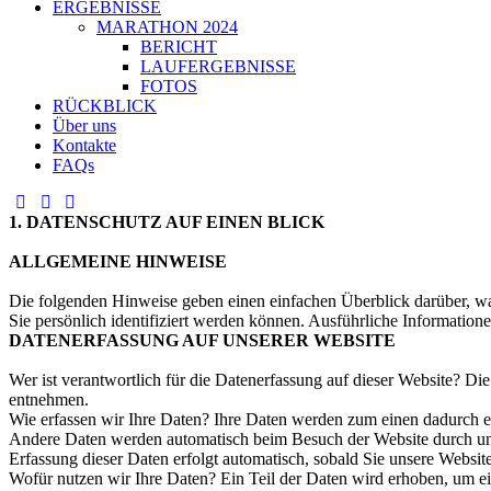
ERGEBNISSE
MARATHON 2024
BERICHT
LAUFERGEBNISSE
FOTOS
RÜCKBLICK
Über uns
Kontakte
FAQs
1. DATENSCHUTZ AUF EINEN BLICK
ALLGEMEINE HINWEISE
Die folgenden Hinweise geben einen einfachen Überblick darüber, wa
Sie persönlich identifiziert werden können. Ausführliche Informati
DATENERFASSUNG AUF UNSERER WEBSITE
Wer ist verantwortlich für die Datenerfassung auf dieser Website? D
entnehmen.
Wie erfassen wir Ihre Daten? Ihre Daten werden zum einen dadurch erh
Andere Daten werden automatisch beim Besuch der Website durch unser
Erfassung dieser Daten erfolgt automatisch, sobald Sie unsere Website
Wofür nutzen wir Ihre Daten? Ein Teil der Daten wird erhoben, um ei