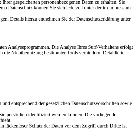
 Ihrer gespeicherten personenbezogenen Daten zu erhalten. Sie
ma Datenschutz können Sie sich jederzeit unter der im Impressum
en. Details hierzu entnehmen Sie der Datenschutzerklärung unter
nten Analyseprogrammen. Die Analyse Ihres Surf-Verhaltens erfolgt
h die Nichtbenutzung bestimmter Tools verhindern. Detaillierte
h und entsprechend der gesetzlichen Datenschutzvorschriften sowie
 persönlich identifiziert werden können. Die vorliegende
hieht.
n lückenloser Schutz der Daten vor dem Zugriff durch Dritte ist