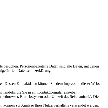
te besuchen. Personenbezogene Daten sind alle Daten, mit denen
ufgeführten Datenschutzerklärung.
eiber. Dessen Kontaktdaten können Sie dem Impressum dieser Website
n handeln, die Sie in ein Kontaktformular eingeben.
netbrowser, Betriebssystem oder Uhrzeit des Seitenaufrufs). Die
ten können zur Analyse Ihres Nutzerverhaltens verwendet werden.