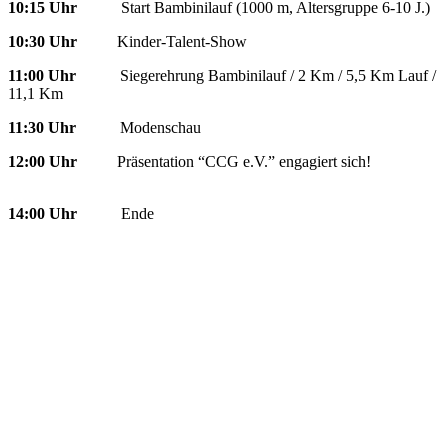
10:15 Uhr
Start Bambinilauf (1000 m, Altersgruppe 6-10 J.)
10:30 Uhr
Kinder-Talent-Show
11:00 Uhr
Siegerehrung Bambinilauf / 2 Km / 5,5 Km Lauf /
11,1 Km
11:30 Uhr
Modenschau
12:00 Uhr
Präsentation “CCG e.V.” engagiert sich!
14:00 Uhr
Ende