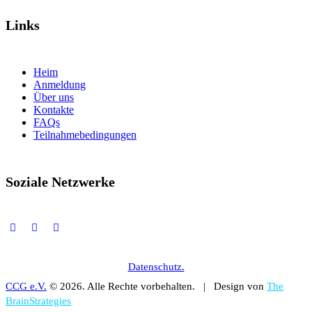
Links
Heim
Anmeldung
Über uns
Kontakte
FAQs
Teilnahmebedingungen
Soziale Netzwerke
Datenschutz.
CCG e.V.
© 2026. Alle Rechte vorbehalten. | Design von
The
BrainStrategies