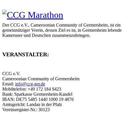
Der CCG e.V., Cameroonian Community of Germersheim, ist ein
gemeinnütziger Verein, dessen Ziel es ist, in Germersheim lebende
Kameruner und Deutschen zusammenzubringen.
VERANSTALTER:
CCG e.V.
Cameroonian Community of Germersheim
Email:
info@ccg-ger.de
Mobiltelefon: +49 172 184 9423
Bank: Sparkasse Germersheim-Kandel
IBAN: DE75 5485 1440 1000 19 4876
Amtsgericht: Landau in der Pfalz
Vereinsregister-Nr.: 30123