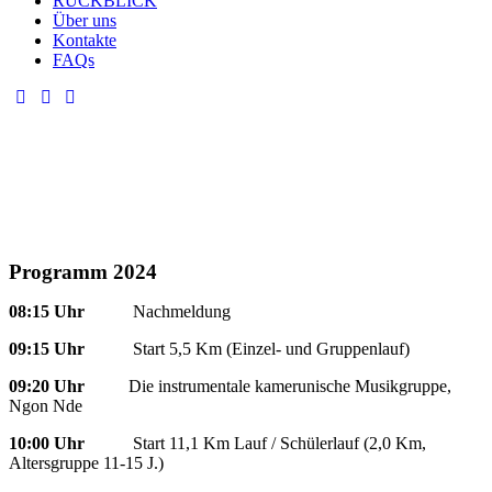
RÜCKBLICK
Über uns
Kontakte
FAQs
Programm 2024
08:15 Uhr
Nachmeldung
09:15 Uhr
Start 5,5 Km (Einzel- und Gruppenlauf)
09:20 Uhr
Die instrumentale kamerunische Musikgruppe,
Ngon Nde
10:00 Uhr
Start 11,1 Km Lauf / Schülerlauf (2,0 Km,
Altersgruppe 11-15 J.)