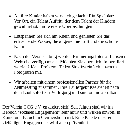
An ihre Kinder haben wir auch gedacht: Ein Spielplatz
Vor Ort, ein Talent Auftritt, der dem Talent der Kindern
gewidmet ist, und weitere Überraschungen.
Entspannen Sie sich am Rhein und genießen Sie das
erfrischende Wasser, die angenehme Luft und die schöne
Natur.
Nach der Veranstaltung werden Erinnerungsfotos auf unserer
Webseite verfügbar sein. Möchten Sie aber nicht fotografiert
werden? Kein Problem! Teilen Sie dies einfach unserem
Fotografen mit.
Wir arbeiten mit einem professionellen Partner für die
Zeitmessung zusammen. Ihre Laufergebnisse stehen nach
dem Lauf sofort zur Verfügung und sind online abrufbar.
Der Verein CCG e.V. engagiert sich! Seit Jahren sind wir im
Bereich “soziales Engagement” sehr aktiv und wirken sowohl in
Kamerun als auch in Germersheim mit. Eine Palette unserer
vielfältigen Engagements wird auch präsentiert.