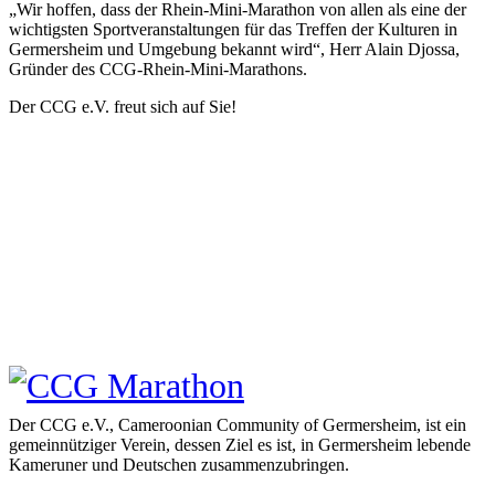
„Wir hoffen, dass der Rhein-Mini-Marathon von allen als eine der
wichtigsten Sportveranstaltungen für das Treffen der Kulturen in
Germersheim und Umgebung bekannt wird“, Herr Alain Djossa,
Gründer des CCG-Rhein-Mini-Marathons.
Der CCG e.V. freut sich auf Sie!
Der CCG e.V., Cameroonian Community of Germersheim, ist ein
gemeinnütziger Verein, dessen Ziel es ist, in Germersheim lebende
Kameruner und Deutschen zusammenzubringen.