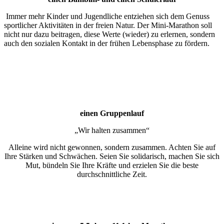
Immer mehr Kinder und Jugendliche entziehen sich dem Genuss
sportlicher Aktivitäten in der freien Natur. Der Mini-Marathon soll
nicht nur dazu beitragen, diese Werte (wieder) zu erlernen, sondern
auch den sozialen Kontakt in der frühen Lebensphase zu fördern.
einen Gruppenlauf
„Wir halten zusammen“
Alleine wird nicht gewonnen, sondern zusammen. Achten Sie auf
Ihre Stärken und Schwächen. Seien Sie solidarisch, machen Sie sich
Mut, bündeln Sie Ihre Kräfte und erzielen Sie die beste
durchschnittliche Zeit.