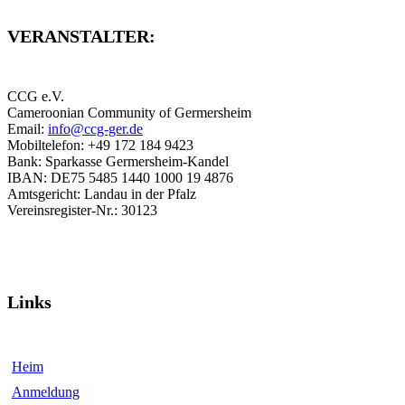
VERANSTALTER:
CCG e.V.
Cameroonian Community of Germersheim
Email:
info@ccg-ger.de
Mobiltelefon: +49 172 184 9423
Bank: Sparkasse Germersheim-Kandel
IBAN: DE75 5485 1440 1000 19 4876
Amtsgericht: Landau in der Pfalz
Vereinsregister-Nr.: 30123
Links
Heim
Anmeldung