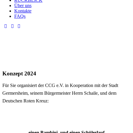
RÜCKBLICK
Über uns
Kontakte
FAQs
Konzept 2024
Für Sie organisiert der CCG e.V. in Kooperation mit der Stadt
Germersheim, seinem Bürgermeister Herrn Schaile, und dem
Deutschen Roten Kreuz:
einen Bambini- und einen Schülerlauf