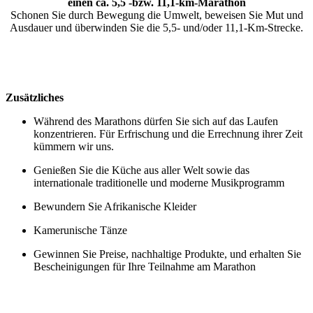
einen ca. 5,5 -bzw. 11,1-km-Marathon
Schonen Sie durch Bewegung die Umwelt, beweisen Sie Mut und
Ausdauer und überwinden Sie die 5,5- und/oder 11,1-Km-Strecke.
Zusätzliches
Während des Marathons dürfen Sie sich auf das Laufen
konzentrieren. Für Erfrischung und die Errechnung ihrer Zeit
kümmern wir uns.
Genießen Sie die Küche aus aller Welt sowie das
internationale traditionelle und moderne Musikprogramm
Bewundern Sie Afrikanische Kleider
Kamerunische Tänze
Gewinnen Sie Preise, nachhaltige Produkte, und erhalten Sie
Bescheinigungen für Ihre Teilnahme am Marathon