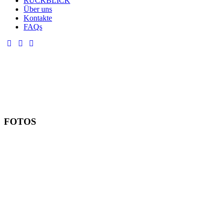
RÜCKBLICK
Über uns
Kontakte
FAQs
FOTOS