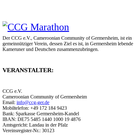
Der CCG e.V., Cameroonian Community of Germersheim, ist ein
gemeinnütziger Verein, dessen Ziel es ist, in Germersheim lebende
Kameruner und Deutschen zusammenzubringen.
VERANSTALTER:
CCG e.V.
Cameroonian Community of Germersheim
Email:
info@ccg-ger.de
Mobiltelefon: +49 172 184 9423
Bank: Sparkasse Germersheim-Kandel
IBAN: DE75 5485 1440 1000 19 4876
Amtsgericht: Landau in der Pfalz
Vereinsregister-Nr.: 30123