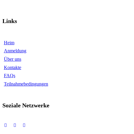
Links
Heim
Anmeldung
Über uns
Kontakte
FAQs
Teilnahmebedingungen
Soziale Netzwerke