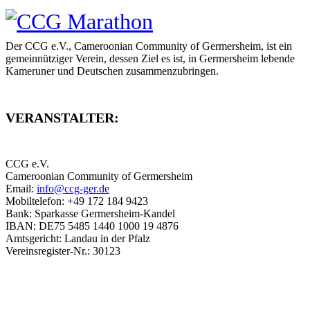
Der CCG e.V., Cameroonian Community of Germersheim, ist ein
gemeinnütziger Verein, dessen Ziel es ist, in Germersheim lebende
Kameruner und Deutschen zusammenzubringen.
VERANSTALTER:
CCG e.V.
Cameroonian Community of Germersheim
Email:
info@ccg-ger.de
Mobiltelefon: +49 172 184 9423
Bank: Sparkasse Germersheim-Kandel
IBAN: DE75 5485 1440 1000 19 4876
Amtsgericht: Landau in der Pfalz
Vereinsregister-Nr.: 30123