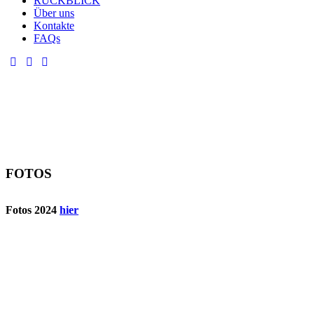
RÜCKBLICK
Über uns
Kontakte
FAQs
FOTOS
Fotos 2024
hier