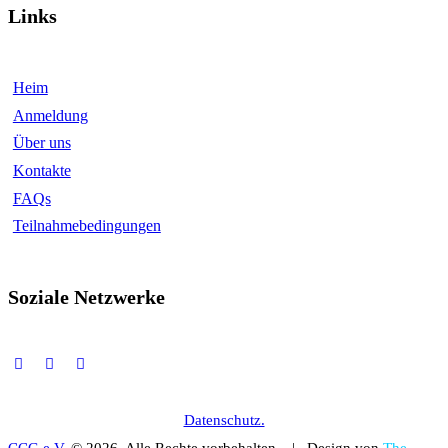
Links
Heim
Anmeldung
Über uns
Kontakte
FAQs
Teilnahmebedingungen
Soziale Netzwerke
Datenschutz.