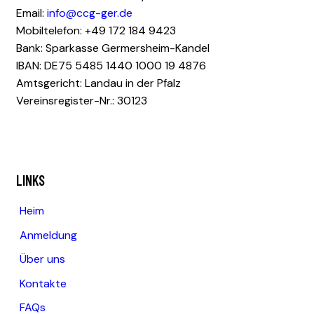
Email:
info@ccg-ger.de
Mobiltelefon: +49 172 184 9423
Bank: Sparkasse Germersheim-Kandel
IBAN: DE75 5485 1440 1000 19 4876
Amtsgericht: Landau in der Pfalz
Vereinsregister-Nr.: 30123
LINKS
Heim
Anmeldung
Über uns
Kontakte
FAQs