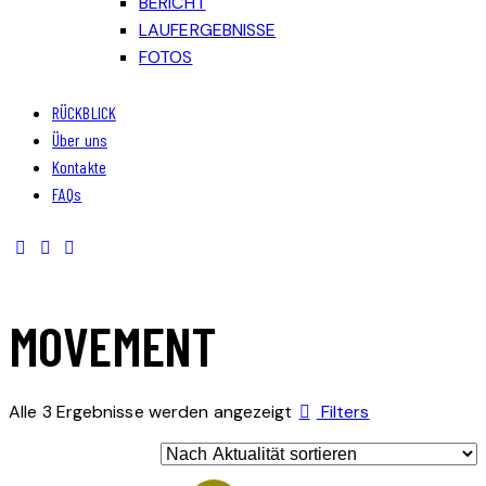
BERICHT
LAUFERGEBNISSE
FOTOS
RÜCKBLICK
Über uns
Kontakte
FAQs
MOVEMENT
Alle 3 Ergebnisse werden angezeigt
Filters