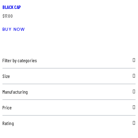
BLACK CAP
$
17.00
BUY NOW
Filter by categories
Size
Manufacturing
Price
Rating