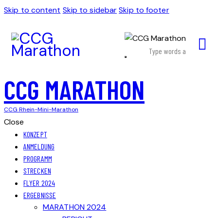
Skip to content
Skip to sidebar
Skip to footer
CCG MARATHON
CCG Rhein-Mini-Marathon
Close
KONZEPT
ANMELDUNG
PROGRAMM
STRECKEN
FLYER 2024
ERGEBNISSE
MARATHON 2024