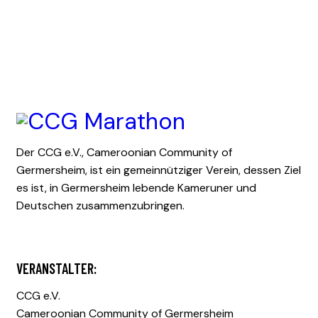
Der CCG e.V., Cameroonian Community of
Germersheim, ist ein gemeinnütziger Verein, dessen Ziel
es ist, in Germersheim lebende Kameruner und
Deutschen zusammenzubringen.
VERANSTALTER:
CCG e.V.
Cameroonian Community of Germersheim