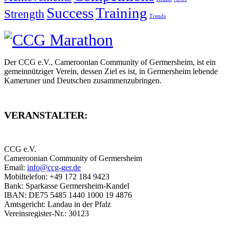
Success
Training
Strength
Trends
Der CCG e.V., Cameroonian Community of Germersheim, ist ein
gemeinnütziger Verein, dessen Ziel es ist, in Germersheim lebende
Kameruner und Deutschen zusammenzubringen.
VERANSTALTER:
CCG e.V.
Cameroonian Community of Germersheim
Email:
info@ccg-ger.de
Mobiltelefon: +49 172 184 9423
Bank: Sparkasse Germersheim-Kandel
IBAN: DE75 5485 1440 1000 19 4876
Amtsgericht: Landau in der Pfalz
Vereinsregister-Nr.: 30123