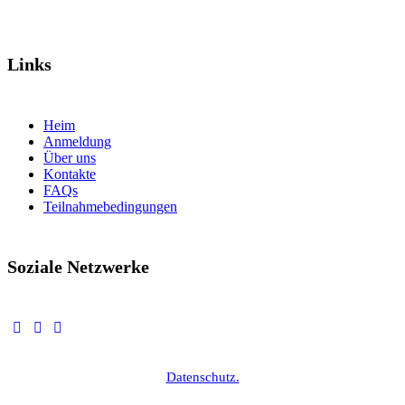
Links
Heim
Anmeldung
Über uns
Kontakte
FAQs
Teilnahmebedingungen
Soziale Netzwerke
Datenschutz.