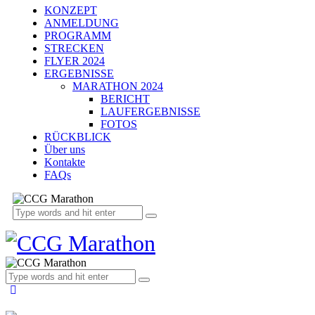
KONZEPT
ANMELDUNG
PROGRAMM
STRECKEN
FLYER 2024
ERGEBNISSE
MARATHON 2024
BERICHT
LAUFERGEBNISSE
FOTOS
RÜCKBLICK
Über uns
Kontakte
FAQs