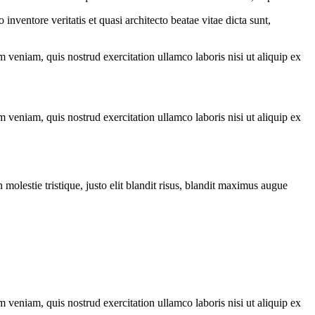
nventore veritatis et quasi architecto beatae vitae dicta sunt,
 veniam, quis nostrud exercitation ullamco laboris nisi ut aliquip ex
 veniam, quis nostrud exercitation ullamco laboris nisi ut aliquip ex
molestie tristique, justo elit blandit risus, blandit maximus augue
 veniam, quis nostrud exercitation ullamco laboris nisi ut aliquip ex