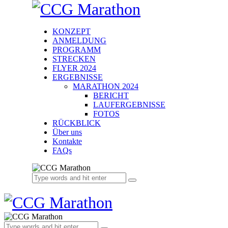
KONZEPT
ANMELDUNG
PROGRAMM
STRECKEN
FLYER 2024
ERGEBNISSE
MARATHON 2024
BERICHT
LAUFERGEBNISSE
FOTOS
RÜCKBLICK
Über uns
Kontakte
FAQs