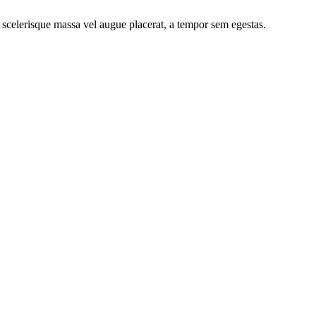
 scelerisque massa vel augue placerat, a tempor sem egestas.