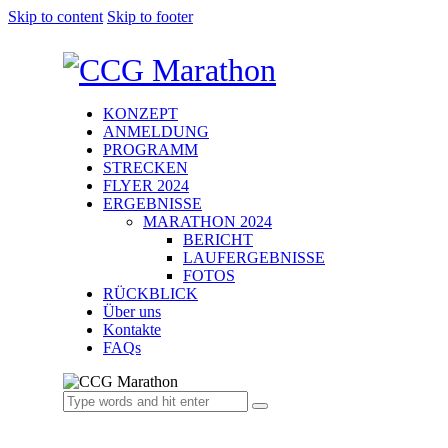
Skip to content
Skip to footer
KONZEPT
ANMELDUNG
PROGRAMM
STRECKEN
FLYER 2024
ERGEBNISSE
MARATHON 2024
BERICHT
LAUFERGEBNISSE
FOTOS
RÜCKBLICK
Über uns
Kontakte
FAQs