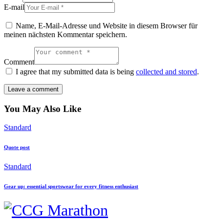
E-mail
Name, E-Mail-Adresse und Website in diesem Browser für
meinen nächsten Kommentar speichern.
Comment
I agree that my submitted data is being
collected and stored
.
You May Also Like
Standard
Quote post
Standard
Gear up: essential sportswear for every fitness enthusiast