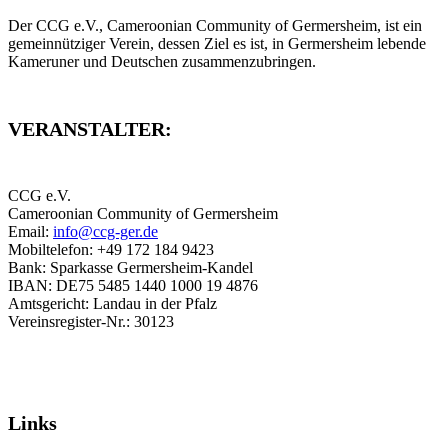
Der CCG e.V., Cameroonian Community of Germersheim, ist ein
gemeinnütziger Verein, dessen Ziel es ist, in Germersheim lebende
Kameruner und Deutschen zusammenzubringen.
VERANSTALTER:
CCG e.V.
Cameroonian Community of Germersheim
Email:
info@ccg-ger.de
Mobiltelefon: +49 172 184 9423
Bank: Sparkasse Germersheim-Kandel
IBAN: DE75 5485 1440 1000 19 4876
Amtsgericht: Landau in der Pfalz
Vereinsregister-Nr.: 30123
Links