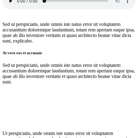
Sed ut perspiciatis, unde omnis iste natus error sit voluptatem
accusantium doloremque laudantium, totam rem aperiam eaque ipsa,
quae ab illo inventore veritatis et quasi architecto beatae vitae dicta
sunt, explicabo.
At vero eos et accusam
Sed ut perspiciatis, unde omnis iste natus error sit voluptatem
accusantium doloremque laudantium, totam rem aperiam eaque ipsa,
quae ab illo inventore veritatis et quasi architecto beatae vitae dicta
sunt.
Ut perspiciatis, unde omnis iste natus error sit voluptatem