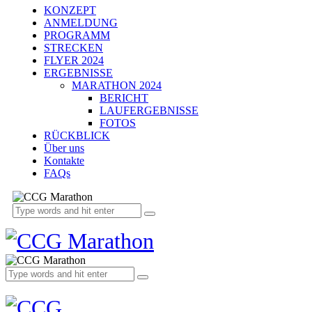
KONZEPT
ANMELDUNG
PROGRAMM
STRECKEN
FLYER 2024
ERGEBNISSE
MARATHON 2024
BERICHT
LAUFERGEBNISSE
FOTOS
RÜCKBLICK
Über uns
Kontakte
FAQs