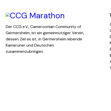
Der CCG e.V., Cameroonian Community of
Germersheim, ist ein gemeinnütziger Verein,
dessen Ziel es ist, in Germersheim lebende
Kameruner und Deutschen
zusammenzubringen.