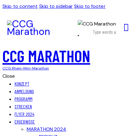
Skip to content
Skip to sidebar
Skip to footer
CCG MARATHON
CCG Rhein-Mini-Marathon
Close
KONZEPT
ANMELDUNG
PROGRAMM
STRECKEN
FLYER 2024
ERGEBNISSE
MARATHON 2024