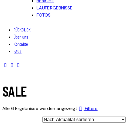
BERICHT
LAUFERGEBNISSE
FOTOS
RÜCKBLICK
Über uns
Kontakte
FAQs
SALE
Alle 6 Ergebnisse werden angezeigt
Filters