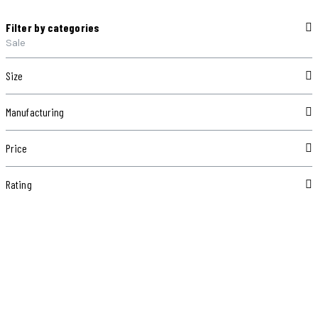
Filter by categories
Sale
Size
Manufacturing
Price
Rating