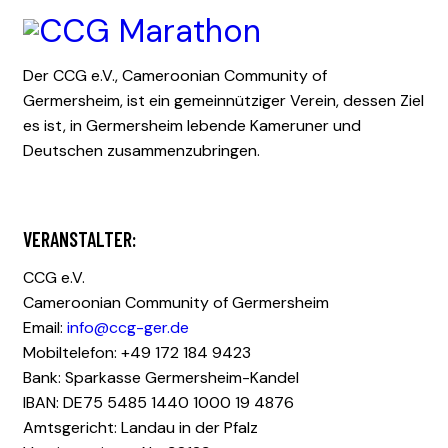
Der CCG e.V., Cameroonian Community of
Germersheim, ist ein gemeinnütziger Verein, dessen Ziel
es ist, in Germersheim lebende Kameruner und
Deutschen zusammenzubringen.
VERANSTALTER:
CCG e.V.
Cameroonian Community of Germersheim
Email:
info@ccg-ger.de
Mobiltelefon: +49 172 184 9423
Bank: Sparkasse Germersheim-Kandel
IBAN: DE75 5485 1440 1000 19 4876
Amtsgericht: Landau in der Pfalz