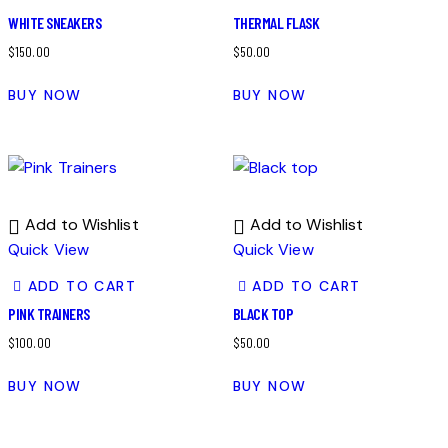
WHITE SNEAKERS
THERMAL FLASK
$
150.00
$
50.00
BUY NOW
BUY NOW
Add to Wishlist
Add to Wishlist
Quick View
Quick View
ADD TO CART
ADD TO CART
PINK TRAINERS
BLACK TOP
$
100.00
$
50.00
BUY NOW
BUY NOW