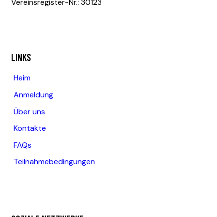
Vereinsregister-Nr.: 30123
LINKS
Heim
Anmeldung
Über uns
Kontakte
FAQs
Teilnahmebedingungen