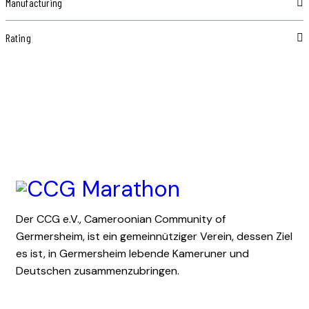
Manufacturing
Rating
Der CCG e.V., Cameroonian Community of
Germersheim, ist ein gemeinnütziger Verein, dessen Ziel
es ist, in Germersheim lebende Kameruner und
Deutschen zusammenzubringen.