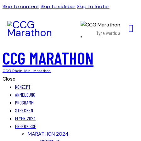
Skip to content
Skip to sidebar
Skip to footer
CCG MARATHON
CCG Rhein-Mini-Marathon
Close
KONZEPT
ANMELDUNG
PROGRAMM
STRECKEN
FLYER 2024
ERGEBNISSE
MARATHON 2024