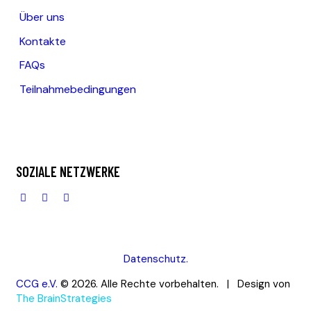
Über uns
Kontakte
FAQs
Teilnahmebedingungen
SOZIALE NETZWERKE
Datenschutz.
CCG e.V.
© 2026. Alle Rechte vorbehalten. | Design von
The BrainStrategies