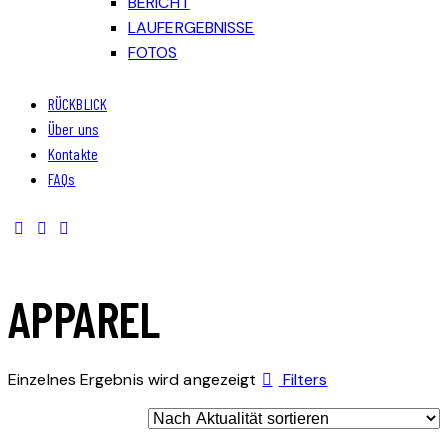
BERICHT
LAUFERGEBNISSE
FOTOS
RÜCKBLICK
Über uns
Kontakte
FAQs
APPAREL
Einzelnes Ergebnis wird angezeigt
Filters