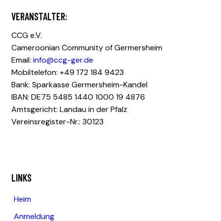
VERANSTALTER:
CCG e.V.
Cameroonian Community of Germersheim
Email:
info@ccg-ger.de
Mobiltelefon: +49 172 184 9423
Bank: Sparkasse Germersheim-Kandel
IBAN: DE75 5485 1440 1000 19 4876
Amtsgericht: Landau in der Pfalz
Vereinsregister-Nr.: 30123
LINKS
Heim
Anmeldung