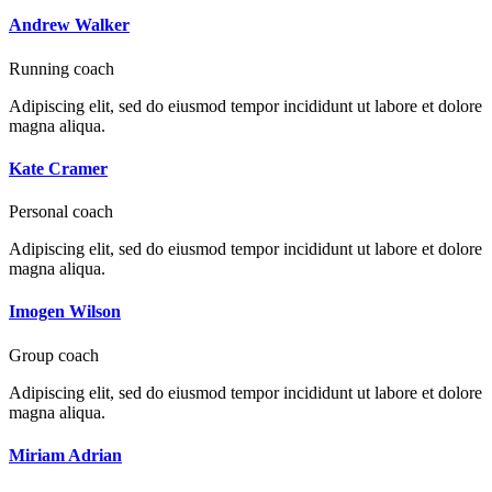
Andrew Walker
Running coach
Adipiscing elit, sed do eiusmod tempor incididunt ut labore et dolore
magna aliqua.
Kate Cramer
Personal coach
Adipiscing elit, sed do eiusmod tempor incididunt ut labore et dolore
magna aliqua.
Imogen Wilson
Group coach
Adipiscing elit, sed do eiusmod tempor incididunt ut labore et dolore
magna aliqua.
Miriam Adrian