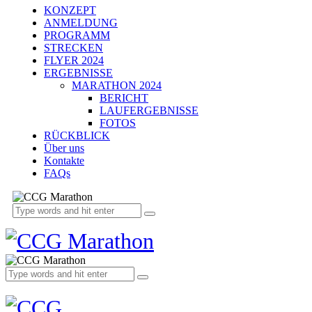
KONZEPT
ANMELDUNG
PROGRAMM
STRECKEN
FLYER 2024
ERGEBNISSE
MARATHON 2024
BERICHT
LAUFERGEBNISSE
FOTOS
RÜCKBLICK
Über uns
Kontakte
FAQs